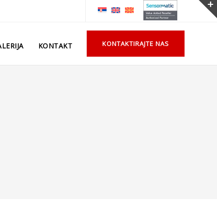
KONTAKTIRAJTE NAS
LERIJA
KONTAKT