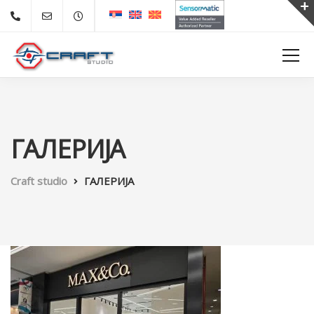
ГАЛЕРИЈА
Craft studio
ГАЛЕРИЈА